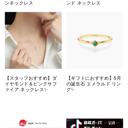
ンネックレス
ンド ネックレス
【スタッフおすすめ】ダ
【ギフトにおすすめ】5月
イヤモンド＆ピンクサフ
の誕生石 エメラルド リン
ァイア ネックレス✨
グ✨