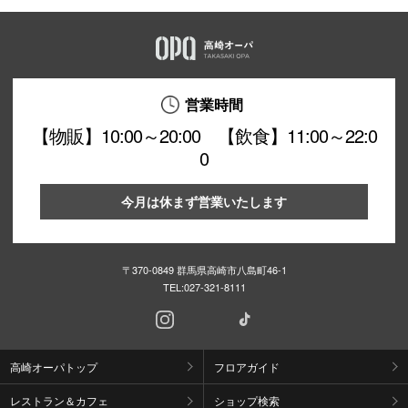
営業時間
【物販】10:00～20:00 【飲食】11:00～22:0
0
今月は休まず営業いたします
〒370-0849 群馬県高崎市八島町46-1
TEL:
027-321-8111
高崎オーパトップ
フロアガイド
レストラン＆カフェ
ショップ検索