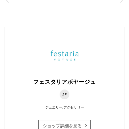
フェスタリアボヤージュ
2F
ジュエリー/アクセサリー
ショップ詳細を見る