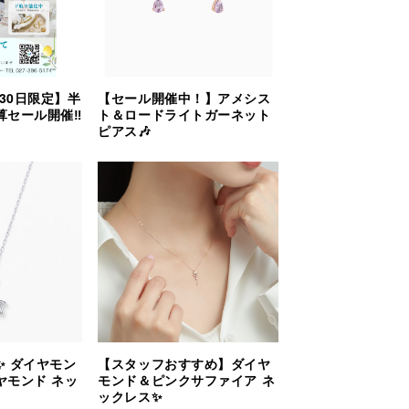
月30日限定】半
【セール開催中！】アメシス
セール開催‼︎
ト＆ロードライトガーネット
ピアス🎶
✨ ダイヤモン
【スタッフおすすめ】ダイヤ
ヤモンド ネッ
モンド＆ピンクサファイア ネ
ックレス✨