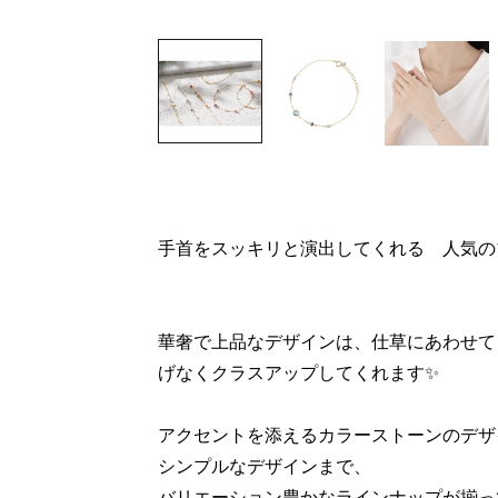
手首をスッキリと演出してくれる 人気の
華奢で上品なデザインは、仕草にあわせて
げなくクラスアップしてくれます✨
アクセントを添えるカラーストーンのデザ
シンプルなデザインまで、
バリエーション豊かなラインナップが揃っ