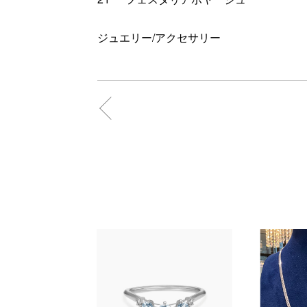
ジュエリー/アクセサリー