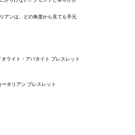
リアンは、どの角度から見ても手元
アイオライト・アパタイト ブレスレット
カーネリアン ブレスレット