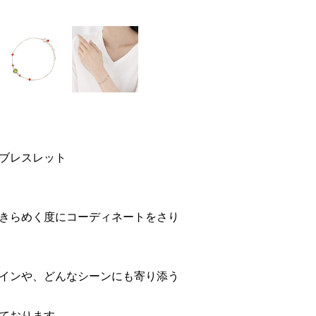
ブレスレット
きらめく度にコーディネートをさり
インや、どんなシーンにも寄り添う
ております。