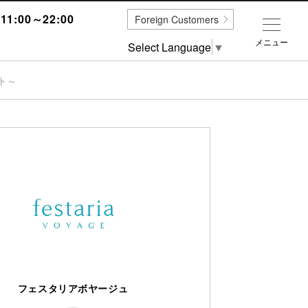
1:00～22:00
Foreign Customers
メニュー
Select Language
▼
ト～
フェスタリアボヤージュ