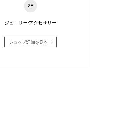
2F
ジュエリー/アクセサリー
ショップ詳細を見る