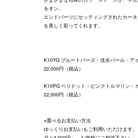
をオン。
エンドパーツにセッティングされたカーネ
を美しく彩ってくれます。
K10YG ブルートパーズ・淡水パール・
22,000円（税込）
K10PG ペリドット・ピンクトルマリン・
22,000円（税込）
※選べるお支払い方法
ゆっくりお支払いもご利用いただけます。
月々3,000円～ お気軽にご相談下さい。