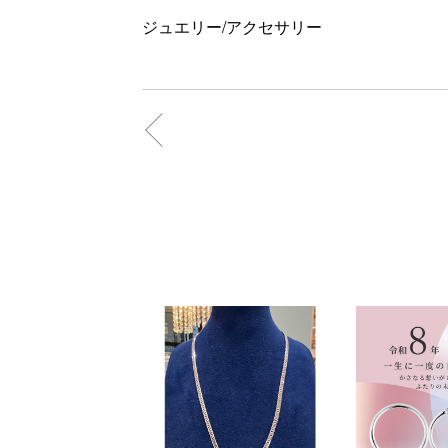
ジュエリー/アクセサリー