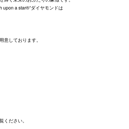
on a star®”ダイヤモンドは
用意しております。
覧ください。