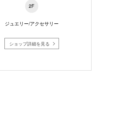
2F
ジュエリー/アクセサリー
ショップ詳細を見る