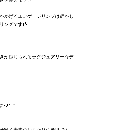
かかげるエンゲージリングは輝かし
リングです💍
きが感じられるラグジュアリーなデ
*+*
せ輝く未来のおふたりの象徴です。