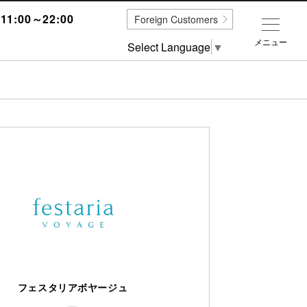
1:00～22:00
Foreign Customers
メニュー
Select Language
▼
フェスタリアボヤージュ