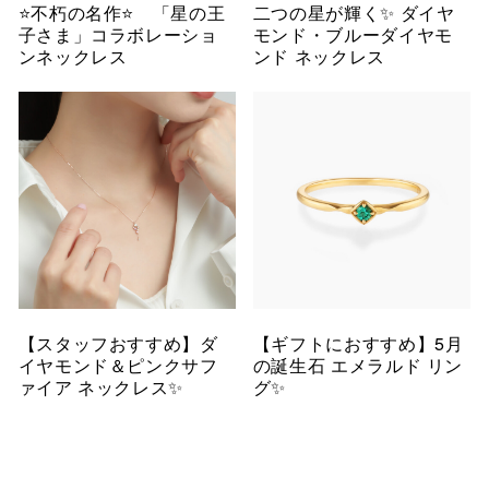
⭐️不朽の名作⭐️ 「星の王
二つの星が輝く✨ ダイヤ
子さま」コラボレーショ
モンド・ブルーダイヤモ
ンネックレス
ンド ネックレス
【スタッフおすすめ】ダ
【ギフトにおすすめ】5月
イヤモンド＆ピンクサフ
の誕生石 エメラルド リン
ァイア ネックレス✨
グ✨