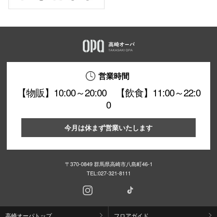
営業時間
【物販】10:00～20:00 【飲食】11:00～22:0
0
今月は休まず営業いたします
〒370-0849 群馬県高崎市八島町46-1
TEL:
027-321-8111
高崎オーパトップ
フロアガイド