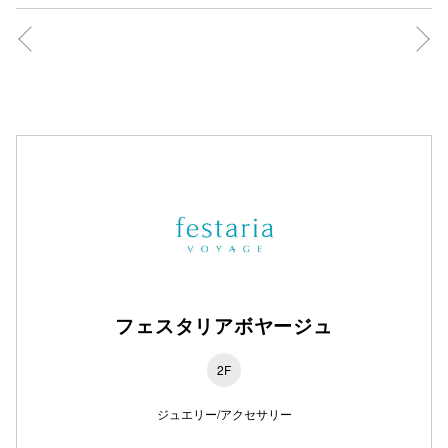
フェスタリアボヤージュ
2F
ジュエリー/アクセサリー