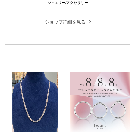
ジュエリー/アクセサリー
ショップ詳細を見る