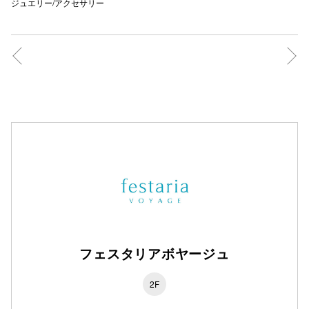
ジュエリー/アクセサリー
フェスタリアボヤージュ
2F