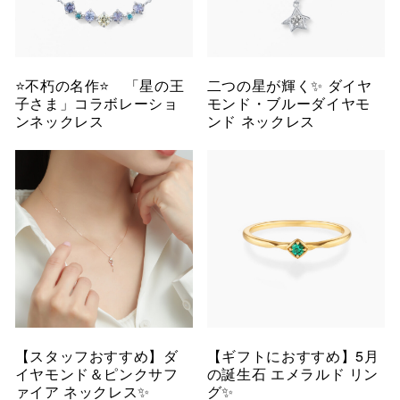
⭐️不朽の名作⭐️ 「星の王
二つの星が輝く✨ ダイヤ
子さま」コラボレーショ
モンド・ブルーダイヤモ
ンネックレス
ンド ネックレス
【スタッフおすすめ】ダ
【ギフトにおすすめ】5月
イヤモンド＆ピンクサフ
の誕生石 エメラルド リン
ァイア ネックレス✨
グ✨