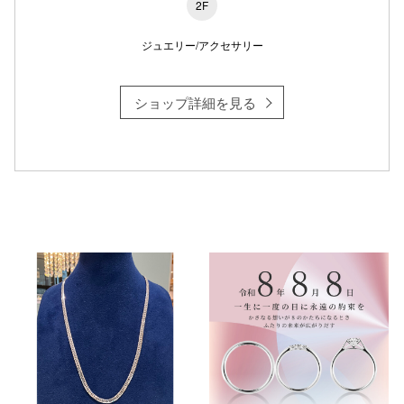
2F
ジュエリー/アクセサリー
ショップ詳細を見る