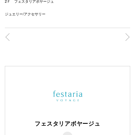
2Ｆ フェスタリアボヤージュ
ジュエリー/アクセサリー
フェスタリアボヤージュ