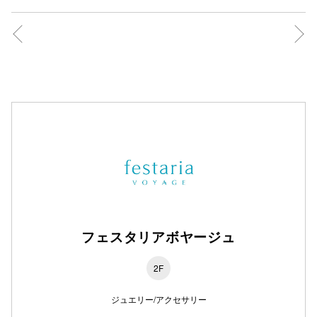
フェスタリアボヤージュ
2F
ジュエリー/アクセサリー