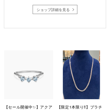
ショップ詳細を見る
【セール開催中✨】アクア
【限定1本限り‼︎】プラチ