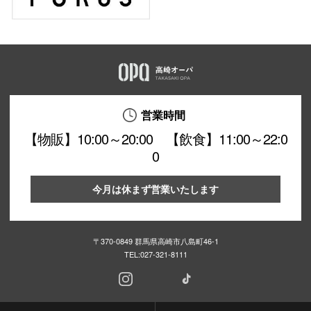
営業時間
【物販】10:00～20:00 【飲食】11:00～22:0
0
今月は休まず営業いたします
〒370-0849 群馬県高崎市八島町46-1
TEL:
027-321-8111