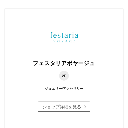
フェスタリアボヤージュ
2F
ジュエリー/アクセサリー
ショップ詳細を見る