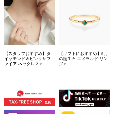
【スタッフおすすめ】ダ
【ギフトにおすすめ】5月
イヤモンド＆ピンクサフ
の誕生石 エメラルド リン
ァイア ネックレス✨
グ✨