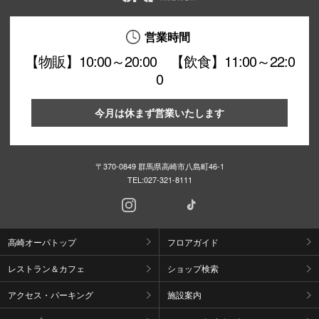
営業時間
【物販】10:00～20:00 【飲食】11:00～22:0
0
今月は休まず営業いたします
〒370-0849 群馬県高崎市八島町46-1
TEL:
027-321-8111
高崎オーパトップ
フロアガイド
レストラン＆カフェ
ショップ検索
アクセス・パーキング
施設案内