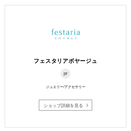
フェスタリアボヤージュ
2F
ジュエリー/アクセサリー
ショップ詳細を見る