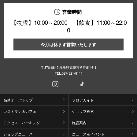
営業時間
【物販】10:00～20:00 【飲食】11:00～22:0
0
今月は休まず営業いたします
〒370-0849 群馬県高崎市八島町46-1
TEL:
027-321-8111
高崎オーパトップ
フロアガイド
レストラン＆カフェ
ショップ検索
アクセス・パーキング
施設案内
ショップニュース
ニュース＆イベント