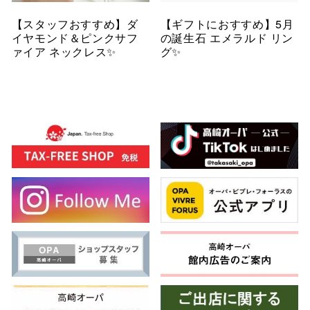
【スタッフおすすめ】ダ
【ギフトにおすすめ】5月
イヤモンド＆ピンクサフ
の誕生石 エメラルド リン
ァイア ネックレス✨
グ✨