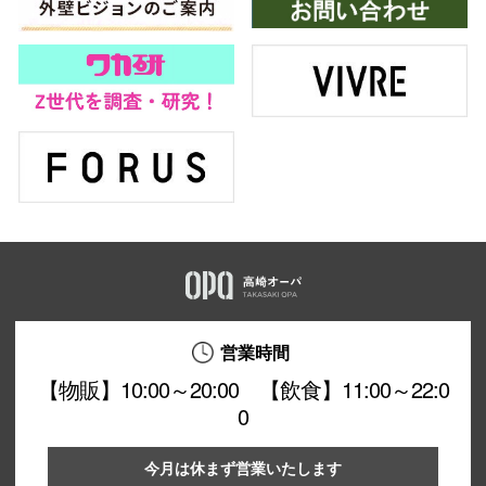
営業時間
【物販】10:00～20:00 【飲食】11:00～22:0
0
今月は休まず営業いたします