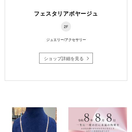
フェスタリアボヤージュ
2F
ジュエリー/アクセサリー
ショップ詳細を見る