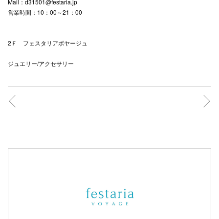
Mail：d31501@festaria.jp
営業時間：10：00～21：00
2Ｆ フェスタリアボヤージュ
ジュエリー/アクセサリー