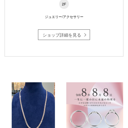
2F
ジュエリー/アクセサリー
ショップ詳細を見る