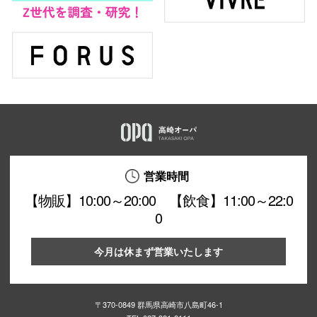
営業時間
【物販】10:00～20:00 【飲食】11:00～22:0
0
今月は休まず営業いたします
〒370-0849 群馬県高崎市八島町46-1