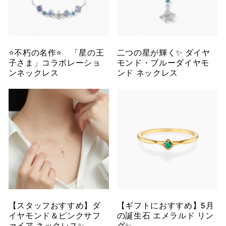
⭐️不朽の名作⭐️ 「星の王
二つの星が輝く✨ ダイヤ
子さま」コラボレーショ
モンド・ブルーダイヤモ
ンネックレス
ンド ネックレス
【スタッフおすすめ】ダ
【ギフトにおすすめ】5月
イヤモンド＆ピンクサフ
の誕生石 エメラルド リン
ァイア ネックレス✨
グ✨