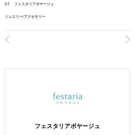
2Ｆ フェスタリアボヤージュ
ジュエリー/アクセサリー
フェスタリアボヤージュ