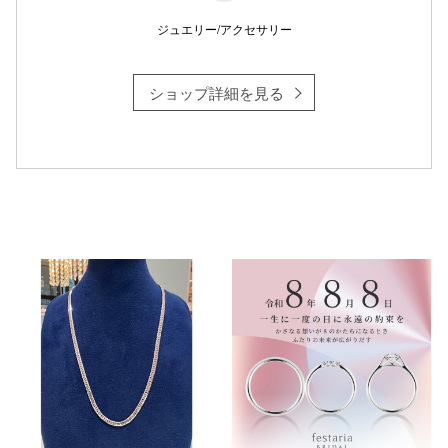
ジュエリー/アクセサリー
ショップ詳細を見る