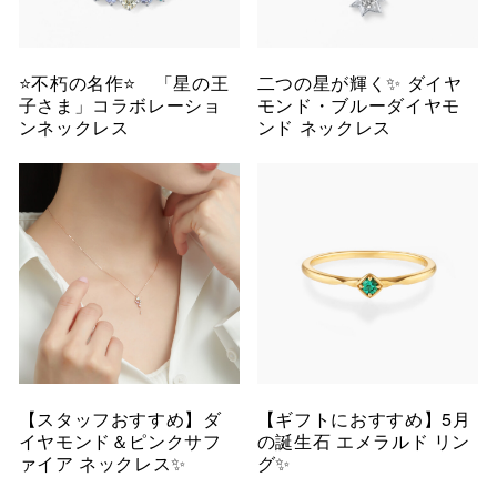
⭐️不朽の名作⭐️ 「星の王
二つの星が輝く✨ ダイヤ
子さま」コラボレーショ
モンド・ブルーダイヤモ
ンネックレス
ンド ネックレス
【スタッフおすすめ】ダ
【ギフトにおすすめ】5月
イヤモンド＆ピンクサフ
の誕生石 エメラルド リン
ァイア ネックレス✨
グ✨