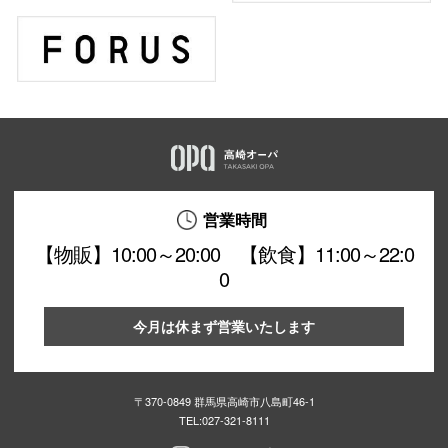
営業時間
【物販】10:00～20:00 【飲食】11:00～22:0
0
今月は休まず営業いたします
〒370-0849 群馬県高崎市八島町46-1
TEL:
027-321-8111