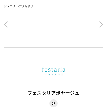
ジュエリー/アクセサリ
フェスタリアボヤージュ
2F