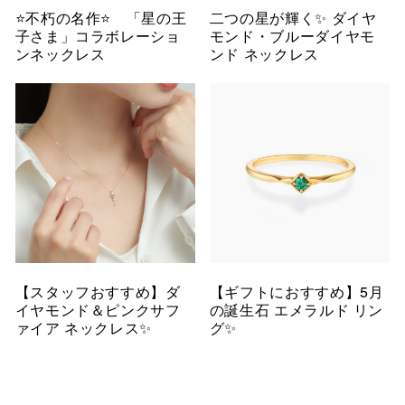
⭐️不朽の名作⭐️ 「星の王
二つの星が輝く✨ ダイヤ
子さま」コラボレーショ
モンド・ブルーダイヤモ
ンネックレス
ンド ネックレス
【スタッフおすすめ】ダ
【ギフトにおすすめ】5月
イヤモンド＆ピンクサフ
の誕生石 エメラルド リン
ァイア ネックレス✨
グ✨