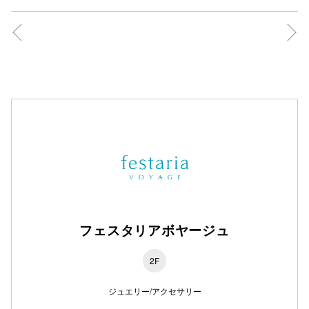
フェスタリアボヤージュ
2F
ジュエリー/アクセサリー