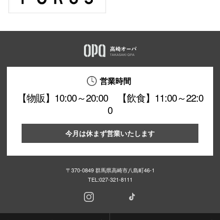
営業時間
【物販】10:00～20:00 【飲食】11:00～22:0
0
今月は休まず営業いたします
〒370-0849 群馬県高崎市八島町46-1
TEL:
027-321-8111