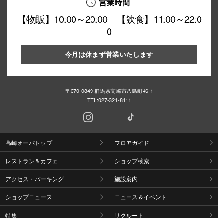
営業時間
【物販】10:00～20:00 【飲食】11:00～22:0
0
今月は休まず営業いたします
〒370-0849 群馬県高崎市八島町46-1
TEL:
027-321-8111
高崎オーパトップ
フロアガイド
レストラン＆カフェ
ショップ検索
アクセス・パーキング
施設案内
ショップニュース
ニュース＆イベント
特集
リクルート