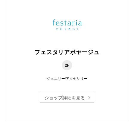
フェスタリアボヤージュ
2F
ジュエリー/アクセサリー
ショップ詳細を見る