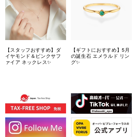
【スタッフおすすめ】ダ
【ギフトにおすすめ】5月
イヤモンド＆ピンクサフ
の誕生石 エメラルド リン
ァイア ネックレス✨
グ✨