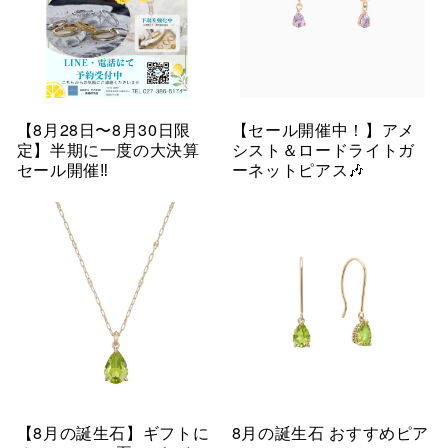
【8月28日〜8月30日限
【セール開催中！】アメ
定】半期に一度の大決算
シスト＆ロードライトガ
セール開催‼︎
ーネットピアス🎶
【8月の誕生石】ギフトに
8月の誕生石 おすすめピア