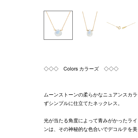
◇◇◇ Colors カラーズ ◇◇◇
ムーンストーンの柔らかなニュアンスカラ
ずシンプルに仕立てたネックレス。
光が当たる角度によって青みがかったライ
ンは、その神秘的な色合いでデコルテを美