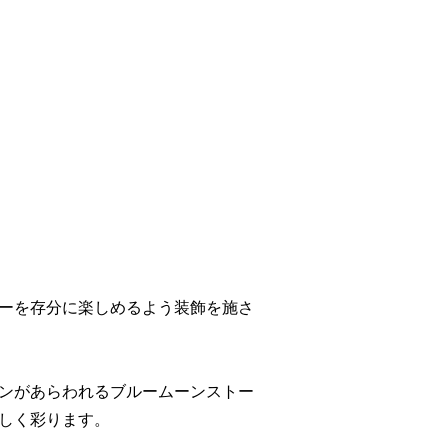
ーを存分に楽しめるよう装飾を施さ
ンがあらわれるブルームーンストー
しく彩ります。