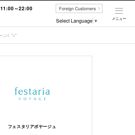
1:00～22:00
Foreign Customers
メニュー
Select Language
▼
ン☾*+*
フェスタリアボヤージュ