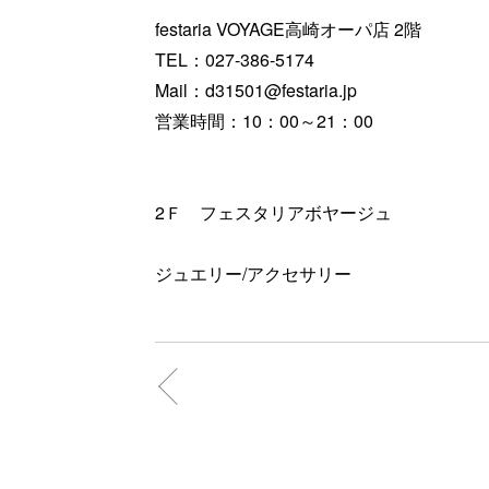
festaria VOYAGE高崎オーパ店 2階
TEL：027-386-5174
Mail：d31501@festaria.jp
営業時間：10：00～21：00
2Ｆ フェスタリアボヤージュ
ジュエリー/アクセサリー