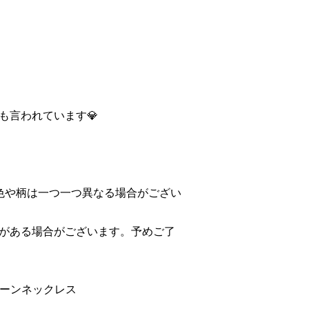
も言われています💎
色や柄は一つ一つ異なる場合がござい
がある場合がございます。予めご了
トーンネックレス