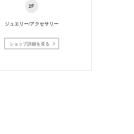
2F
ジュエリー/アクセサリー
ショップ詳細を見る