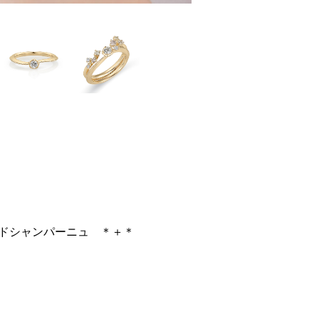
トワールドシャンパーニュ ＊＋＊