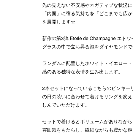
先の見えない不安感やネガティブな状況に
「内面」に宿る気持ちを「どこまでも広が
を展開します☆
新作の第3弾 Etoile de Champagn
グラスの中で立ち昇る泡をダイヤモンドで
ランダムに配置したホワイト・イエロー・
感のある独特な表情を生み出します。
2本セットになっているこちらのピンキー
の日の装いに合わせて着けるリングを変え
しんでいただけます。
セットで着けるとボリュームがありながら
雰囲気をもたらし、繊細ながらも豊かな輝