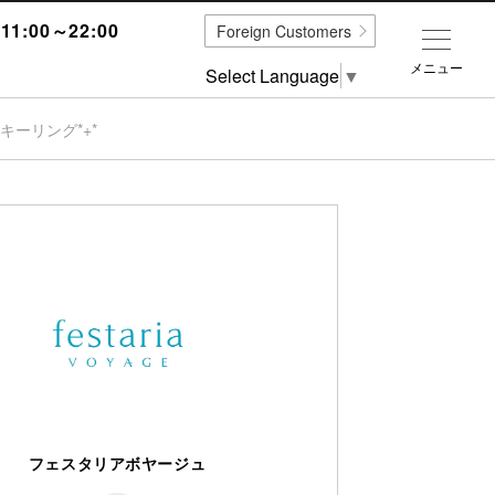
1:00～22:00
Foreign Customers
メニュー
Select Language
▼
キーリング*+*
フェスタリアボヤージュ