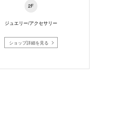
2F
ジュエリー/アクセサリー
ショップ詳細を見る