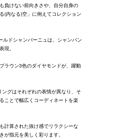
も負けない前向きさや、自分自身の
る(内なる)空」に例えてコレクション
e エトワールドシャンパーニュは、シャンパン
表現。
ブラウン3色のダイヤモンドが、躍動
リングはそれぞれの表情が異なり、そ
ることで幅広くコーディネートを楽
も計算された抜け感でリラクシーな
きが指元を美しく彩ります。