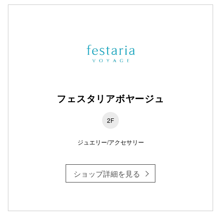
フェスタリアボヤージュ
2F
ジュエリー/アクセサリー
ショップ詳細を見る