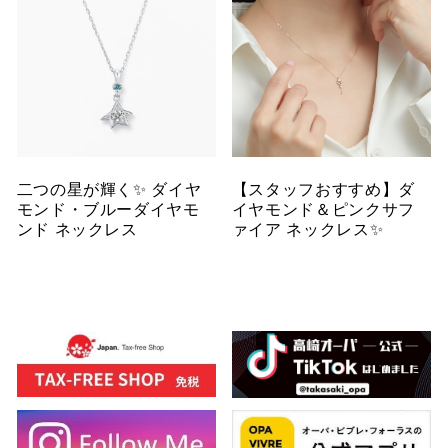
二つの星が輝く✨ ダイヤ
【スタッフおすすめ】ダ
モンド・ブルーダイヤモ
イヤモンド＆ピンクサフ
ンド ネックレス
ァイア ネックレス✨