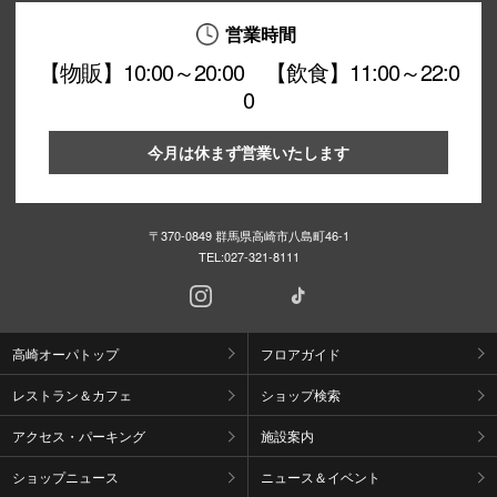
営業時間
【物販】10:00～20:00 【飲食】11:00～22:0
0
今月は休まず営業いたします
〒370-0849 群馬県高崎市八島町46-1
TEL:
027-321-8111
高崎オーパトップ
フロアガイド
レストラン＆カフェ
ショップ検索
アクセス・パーキング
施設案内
ショップニュース
ニュース＆イベント