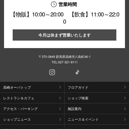
営業時間
【物販】10:00～20:00 【飲食】11:00～22:0
0
今月は休まず営業いたします
〒370-0849 群馬県高崎市八島町46-1
TEL:
027-321-8111
高崎オーパトップ
フロアガイド
レストラン＆カフェ
ショップ検索
アクセス・パーキング
施設案内
ショップニュース
ニュース＆イベント