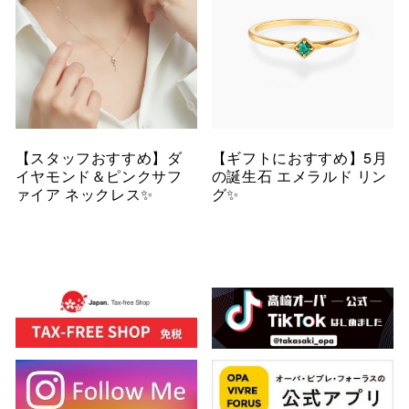
【スタッフおすすめ】ダ
【ギフトにおすすめ】5月
イヤモンド＆ピンクサフ
の誕生石 エメラルド リン
ァイア ネックレス✨
グ✨