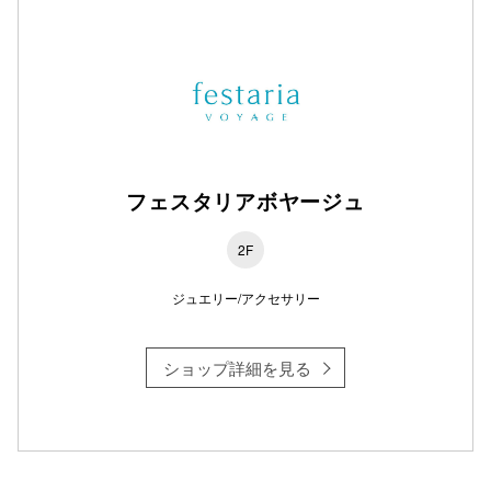
フェスタリアボヤージュ
2F
ジュエリー/アクセサリー
ショップ詳細を見る