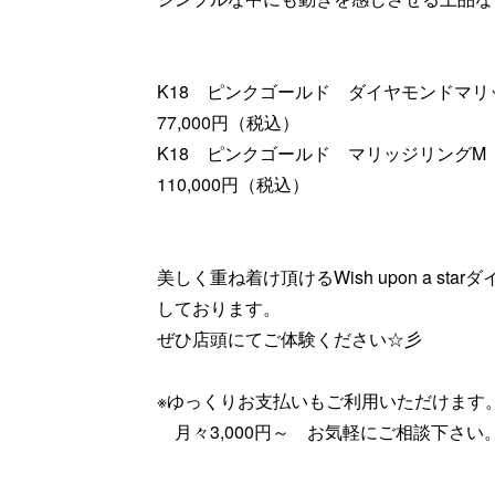
K18 ピンクゴールド ダイヤモンドマリ
77,000円（税込）
K18 ピンクゴールド マリッジリングM
110,000円（税込）
美しく重ね着け頂けるWish upon a s
しております。
ぜひ店頭にてご体験ください☆彡
※ゆっくりお支払いもご利用いただけます
月々3,000円～ お気軽にご相談下さい