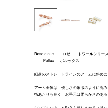
Rose etoile ロゼ エトワールシリー
-Pollux- ポルックス
細身のストレートラインのアームに斜めに
アーム全体は 優しさの象徴のように丸み
指あたりも良く お手元は柔らかさのある
シンプルな中にも動きを感じさせる上品な