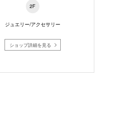
2F
ジュエリー/アクセサリー
ショップ詳細を見る