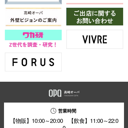
営業時間
【物販】10:00～20:00 【飲食】11:00～22:0
0