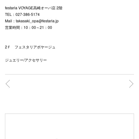
festaria VOYAGE高崎オーパ店 2階
TEL：027-386-5174
Mail：takasaki_opa@festaria.jp
営業時間：10：00～21：00
2Ｆ フェスタリアボヤージュ
ジュエリー/アクセサリー