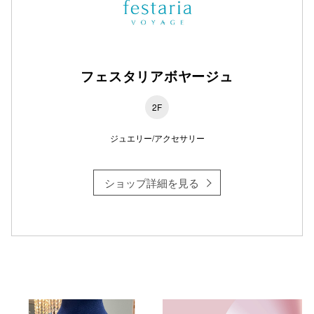
フェスタリアボヤージュ
2F
ジュエリー/アクセサリー
ショップ詳細を見る