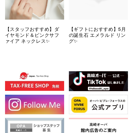
【スタッフおすすめ】ダ
【ギフトにおすすめ】5月
イヤモンド＆ピンクサフ
の誕生石 エメラルド リン
ァイア ネックレス✨
グ✨