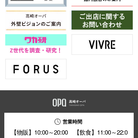
営業時間
【物販】10:00～20:00 【飲食】11:00～22:0