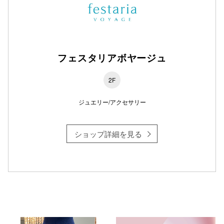
フェスタリアボヤージュ
2F
ジュエリー/アクセサリー
ショップ詳細を見る