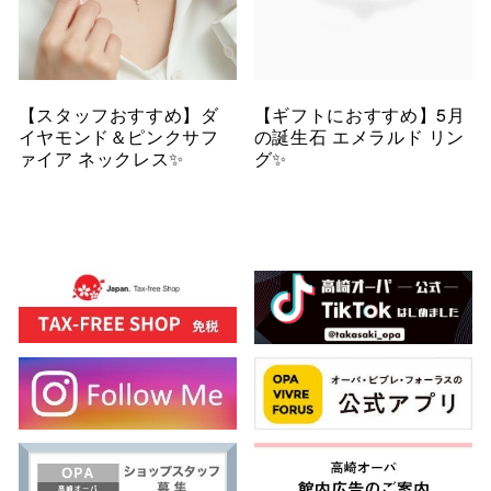
【スタッフおすすめ】ダ
【ギフトにおすすめ】5月
イヤモンド＆ピンクサフ
の誕生石 エメラルド リン
ァイア ネックレス✨
グ✨