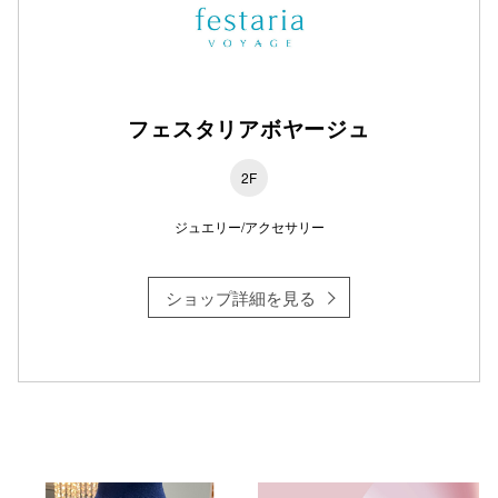
フェスタリアボヤージュ
2F
ジュエリー/アクセサリー
ショップ詳細を見る