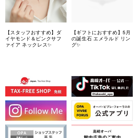
【スタッフおすすめ】ダ
【ギフトにおすすめ】5月
イヤモンド＆ピンクサフ
の誕生石 エメラルド リン
ァイア ネックレス✨
グ✨