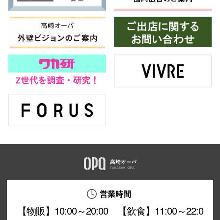
営業時間
【物販】10:00～20:00 【飲食】11:00～22:0