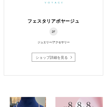
フェスタリアボヤージュ
2F
ジュエリー/アクセサリー
ショップ詳細を見る