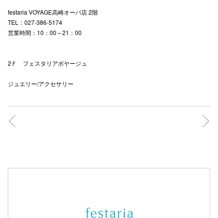
festaria VOYAGE高崎オーパ店 2階
TEL：027-386-5174
営業時間：10：00～21：00
2Ｆ フェスタリアボヤージュ
ジュエリー/アクセサリー