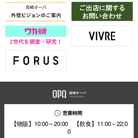
営業時間
【物販】10:00～20:00 【飲食】11:00～22:0
0