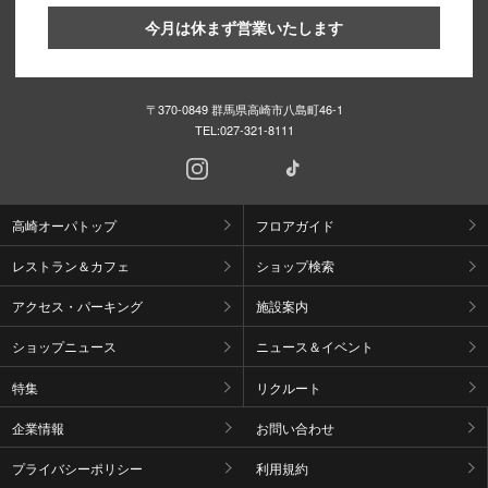
今月は休まず営業いたします
〒370-0849 群馬県高崎市八島町46-1
TEL:
027-321-8111
高崎オーパトップ
フロアガイド
レストラン＆カフェ
ショップ検索
アクセス・パーキング
施設案内
ショップニュース
ニュース＆イベント
特集
リクルート
企業情報
お問い合わせ
プライバシーポリシー
利用規約