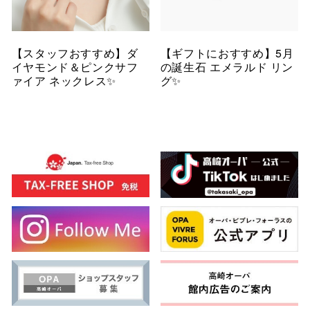
【スタッフおすすめ】ダ
【ギフトにおすすめ】5月
イヤモンド＆ピンクサフ
の誕生石 エメラルド リン
ァイア ネックレス✨
グ✨