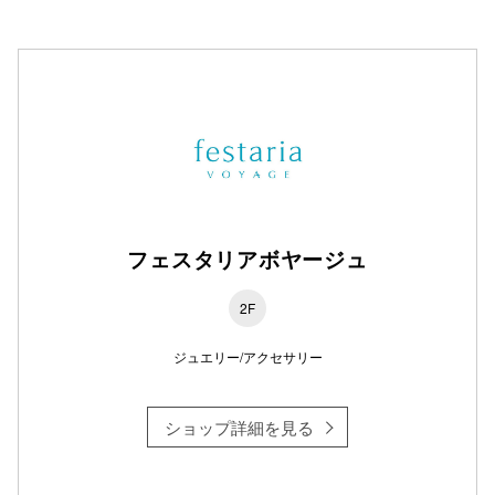
フェスタリアボヤージュ
2F
ジュエリー/アクセサリー
ショップ詳細を見る