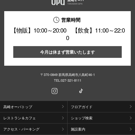
営業時間
【物販】10:00～20:00 【飲食】11:00～22:0
0
今月は休まず営業いたします
〒370-0849 群馬県高崎市八島町46-1
TEL:
027-321-8111
高崎オーパトップ
フロアガイド
レストラン＆カフェ
ショップ検索
アクセス・パーキング
施設案内