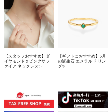
【スタッフおすすめ】ダ
【ギフトにおすすめ】5月
イヤモンド＆ピンクサフ
の誕生石 エメラルド リン
ァイア ネックレス✨
グ✨