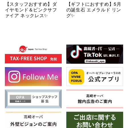
【スタッフおすすめ】ダ
【ギフトにおすすめ】5月
イヤモンド＆ピンクサフ
の誕生石 エメラルド リン
ァイア ネックレス✨
グ✨