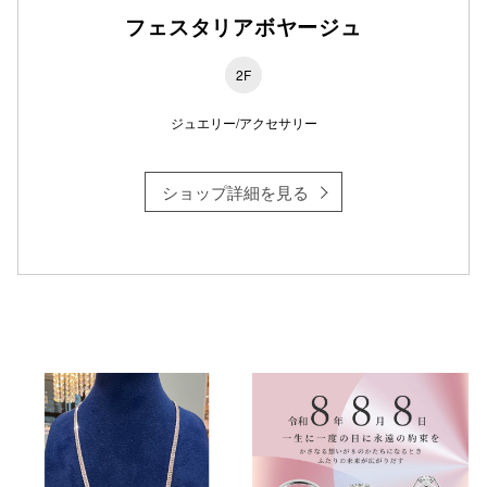
フェスタリアボヤージュ
2F
ジュエリー/アクセサリー
ショップ詳細を見る