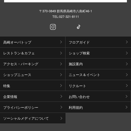
〒370-0849 群馬県高崎市八島町46-1
TEL:
027-321-8111
高崎オーパトップ
フロアガイド
レストラン＆カフェ
ショップ検索
アクセス・パーキング
施設案内
ショップニュース
ニュース＆イベント
特集
リクルート
企業情報
お問い合わせ
プライバシーポリシー
利用規約
ソーシャルメディアについて