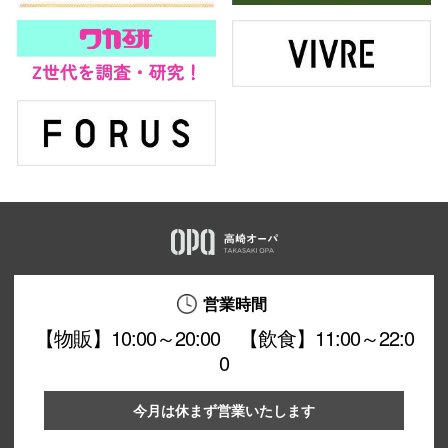
営業時間
【物販】10:00～20:00 【飲食】11:00～22:0
0
今月は休まず営業いたします