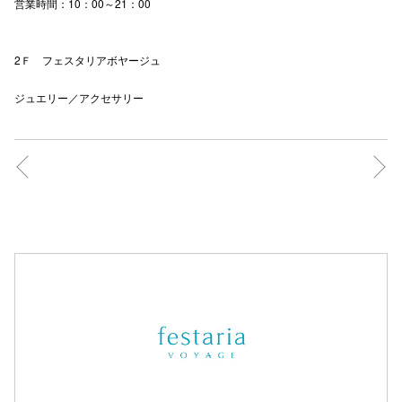
営業時間：10：00～21：00
2Ｆ フェスタリアボヤージュ
ジュエリー／アクセサリー