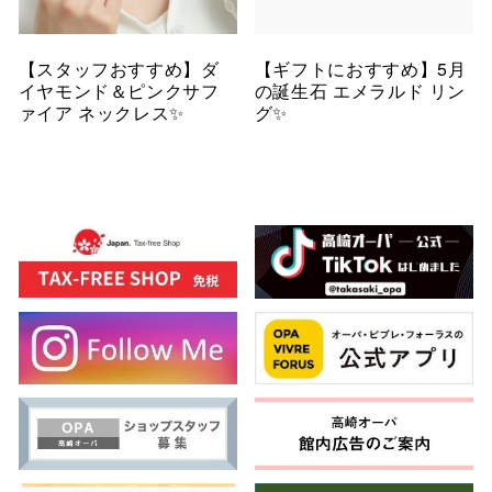
【スタッフおすすめ】ダ
【ギフトにおすすめ】5月
イヤモンド＆ピンクサフ
の誕生石 エメラルド リン
ァイア ネックレス✨
グ✨