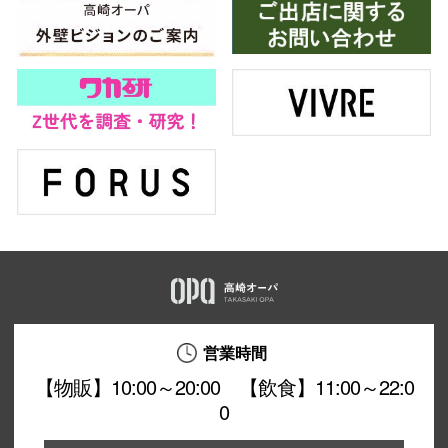
営業時間
【物販】10:00～20:00 【飲食】11:00～22:0
0