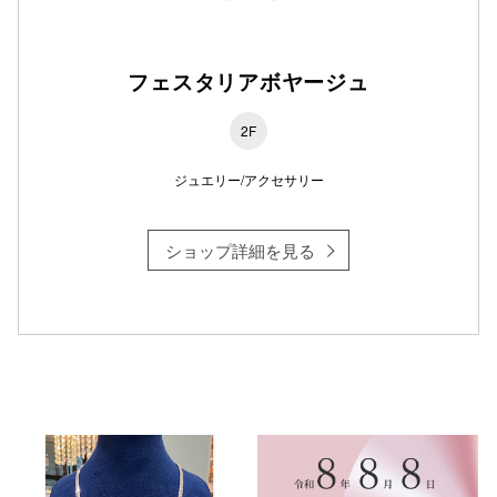
フェスタリアボヤージュ
2F
ジュエリー/アクセサリー
ショップ詳細を見る