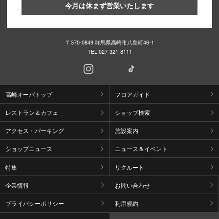
今月は休まず営業いたします
〒370-0849 群馬県高崎市八島町46-1
TEL:
027-321-8111
高崎オーパトップ
フロアガイド
レストラン＆カフェ
ショップ検索
アクセス・パーキング
施設案内
ショップニュース
ニュース＆イベント
特集
リクルート
企業情報
お問い合わせ
プライバシーポリシー
利用規約