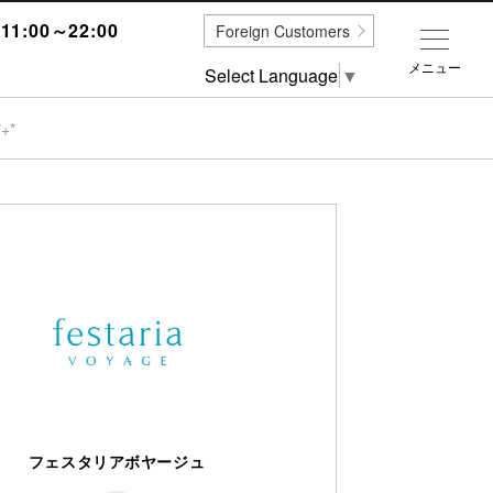
1:00～22:00
Foreign Customers
メニュー
Select Language
▼
+*
フェスタリアボヤージュ