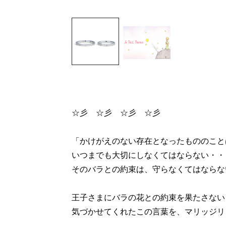
☆彡 ☆彡 ☆彡 ☆彡
「かけがえのない存在となったもののこと
いつまでも大切にしなくてはならない・・
そのバラとの約束は、守らなくてはならな
王子さまにバラの花との約束を果たさない
気づかせてくれたこの言葉を、マリッジリ