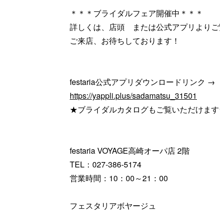
＊＊＊ブライダルフェア開催中＊＊＊
詳しくは、店頭 または公式アプリよりご
ご来店、お待ちしております！
festaria公式アプリダウンロードリンク →
https://yappli.plus/sadamatsu_31501
★ブライダルカタログもご覧いただけます
festaria VOYAGE高崎オーパ店 2階
TEL：027-386-5174
営業時間：10：00～21：00
フェスタリアボヤージュ