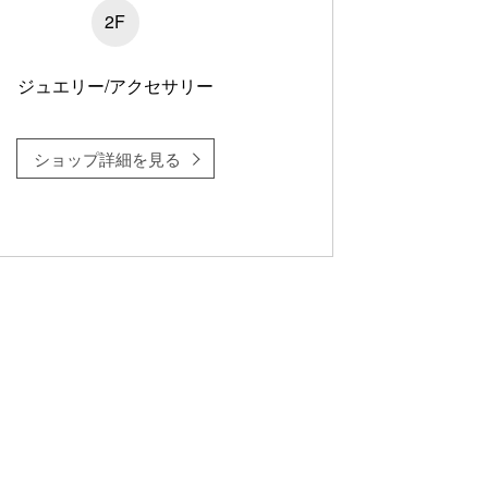
2F
ジュエリー/アクセサリー
ショップ詳細を見る