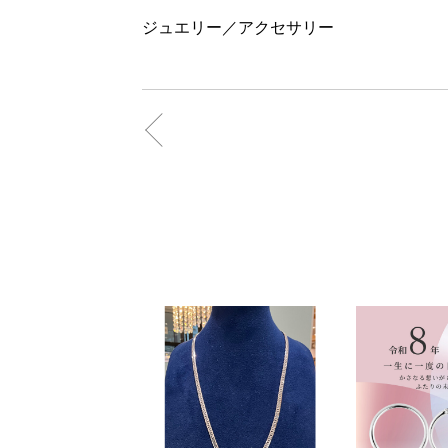
ジュエリー／アクセサリー