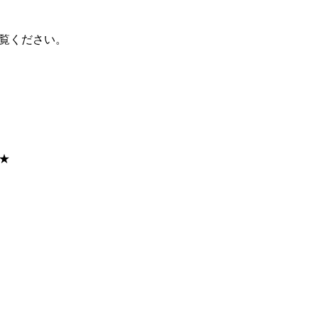
覧ください。
★