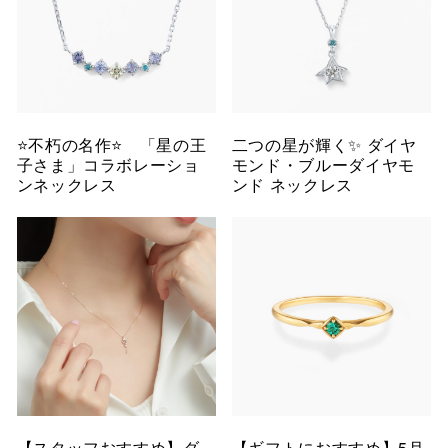
⭐️不朽の名作⭐️ 「星の王
二つの星が輝く✨ ダイヤ
子さま」コラボレーショ
モンド・ブルーダイヤモ
ンネックレス
ンド ネックレス
【スタッフおすすめ】ダ
【ギフトにおすすめ】5月