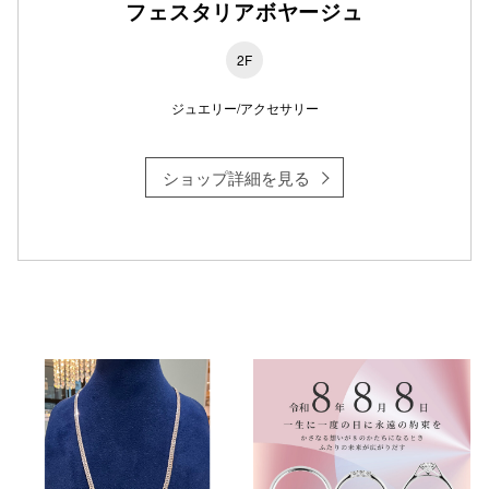
フェスタリアボヤージュ
2F
ジュエリー/アクセサリー
ショップ詳細を見る