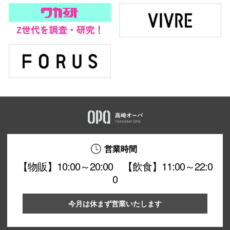
営業時間
【物販】10:00～20:00 【飲食】11:00～22:0
0
今月は休まず営業いたします