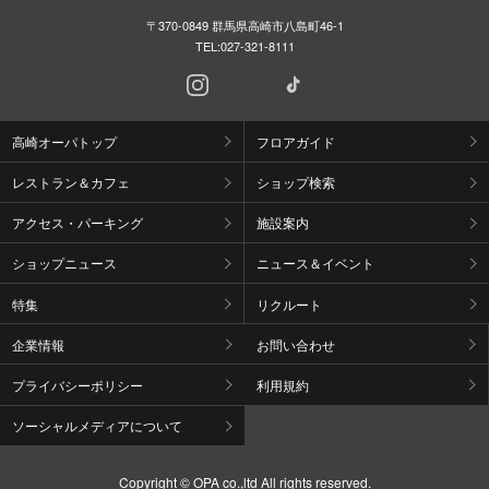
〒370-0849 群馬県高崎市八島町46-1
TEL:
027-321-8111
高崎オーパトップ
フロアガイド
レストラン＆カフェ
ショップ検索
アクセス・パーキング
施設案内
ショップニュース
ニュース＆イベント
特集
リクルート
企業情報
お問い合わせ
プライバシーポリシー
利用規約
ソーシャルメディアについて
Copyright © OPA co.,ltd All rights reserved.