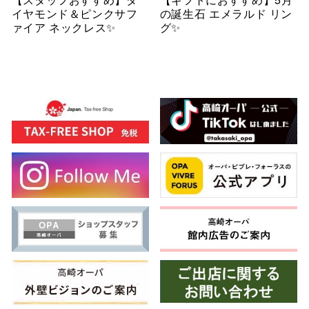
イヤモンド＆ピンクサフ
の誕生石 エメラルド リン
ァイア ネックレス✨
グ✨