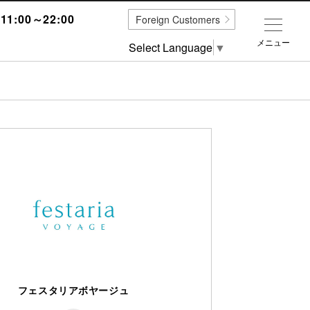
1:00～22:00
Foreign Customers
メニュー
Select Language
▼
フェスタリアボヤージュ