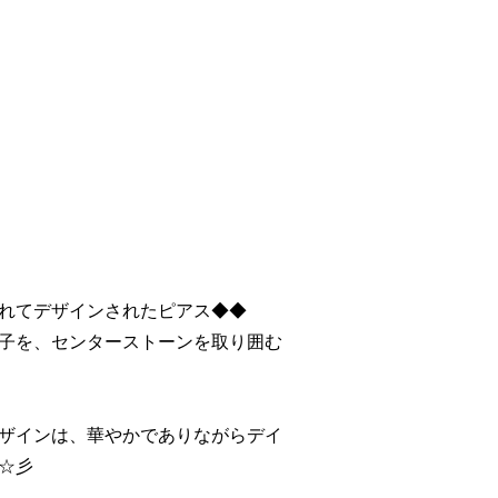
れてデザインされたピアス◆◆
子を、センターストーンを取り囲む
ザインは、華やかでありながらデイ
☆彡