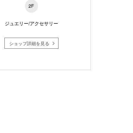
2F
ジュエリー/アクセサリー
ショップ詳細を見る