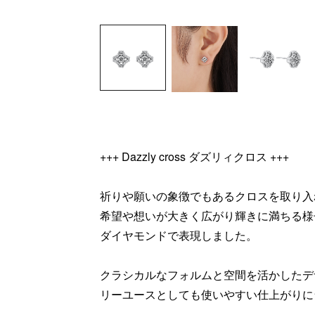
+++ Dazzly cross ダズリィクロス +++
祈りや願いの象徴でもあるクロスを取り入
希望や想いが大きく広がり輝きに満ちる様
ダイヤモンドで表現しました。
クラシカルなフォルムと空間を活かしたデ
リーユースとしても使いやすい仕上がりに