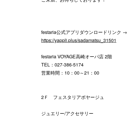
festaria公式アプリダウンロードリンク →
https://yappli.plus/sadamatsu_31501
festaria VOYAGE高崎オーパ店 2階
TEL：027-386-5174
営業時間：10：00～21：00
2Ｆ フェスタリアボヤージュ
ジュエリー/アクセサリー