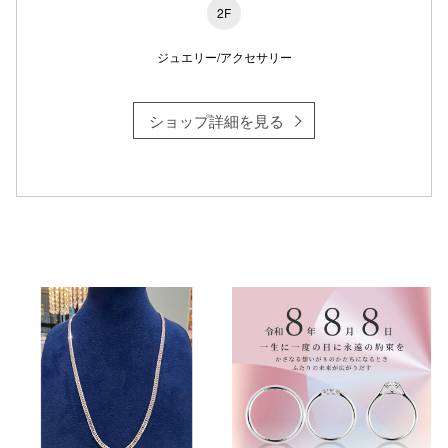
2F
ジュエリー/アクセサリー
ショップ詳細を見る