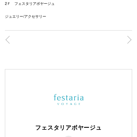
2Ｆ フェスタリアボヤージュ
ジュエリー/アクセサリー
仙台フォ
フェスタリアボヤージュ