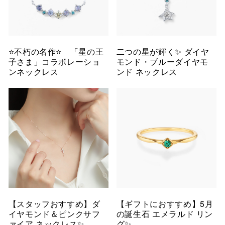
⭐️不朽の名作⭐️ 「星の王
二つの星が輝く✨ ダイヤ
子さま」コラボレーショ
モンド・ブルーダイヤモ
ンネックレス
ンド ネックレス
【スタッフおすすめ】ダ
【ギフトにおすすめ】5月
イヤモンド＆ピンクサフ
の誕生石 エメラルド リン
ァイア ネックレス✨
グ✨