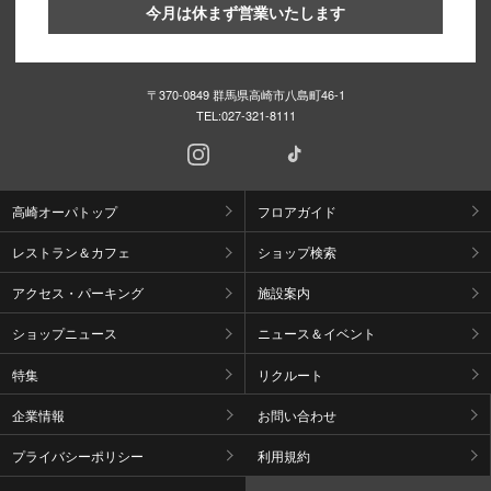
今月は休まず営業いたします
〒370-0849 群馬県高崎市八島町46-1
TEL:
027-321-8111
高崎オーパトップ
フロアガイド
レストラン＆カフェ
ショップ検索
アクセス・パーキング
施設案内
ショップニュース
ニュース＆イベント
特集
リクルート
企業情報
お問い合わせ
プライバシーポリシー
利用規約