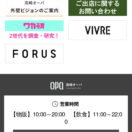
営業時間
【物販】10:00～20:00 【飲食】11:00～22:0
0