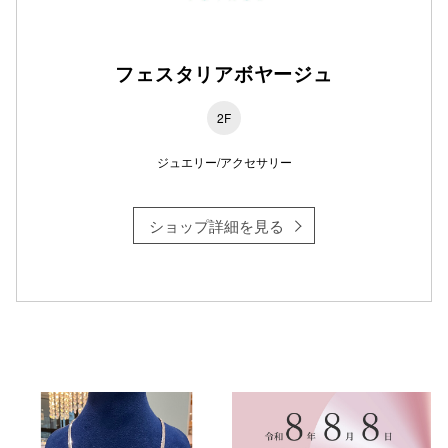
フェスタリアボヤージュ
2F
ジュエリー/アクセサリー
ショップ詳細を見る