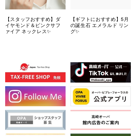
【スタッフおすすめ】ダ
【ギフトにおすすめ】5月
イヤモンド＆ピンクサフ
の誕生石 エメラルド リン
ァイア ネックレス✨
グ✨