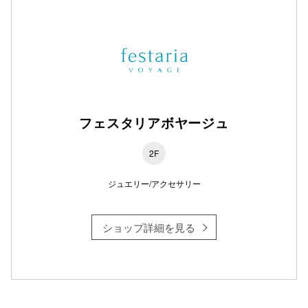
フェスタリアボヤージュ
2F
ジュエリー/アクセサリー
ショップ詳細を見る