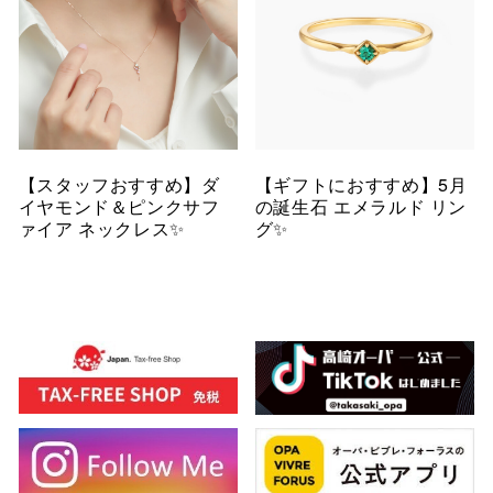
【スタッフおすすめ】ダ
【ギフトにおすすめ】5月
イヤモンド＆ピンクサフ
の誕生石 エメラルド リン
ァイア ネックレス✨
グ✨