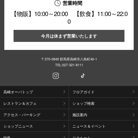
営業時間
【物販】10:00～20:00 【飲食】11:00～22:0
0
今月は休まず営業いたします
〒370-0849 群馬県高崎市八島町46-1
TEL:
027-321-8111
高崎オーパトップ
フロアガイド
レストラン＆カフェ
ショップ検索
アクセス・パーキング
施設案内
ショップニュース
ニュース＆イベント
特集
リクルート