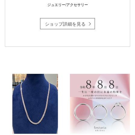
ジュエリー/アクセサリー
ショップ詳細を見る