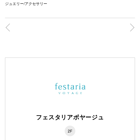
ジュエリー/アクセサリー
仙台フォ
フェスタリアボヤージュ
2F