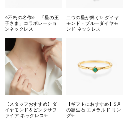
⭐️不朽の名作⭐️ 「星の王
二つの星が輝く✨ ダイヤ
子さま」コラボレーショ
モンド・ブルーダイヤモ
ンネックレス
ンド ネックレス
【スタッフおすすめ】ダ
【ギフトにおすすめ】5月
イヤモンド＆ピンクサフ
の誕生石 エメラルド リン
ァイア ネックレス✨
グ✨