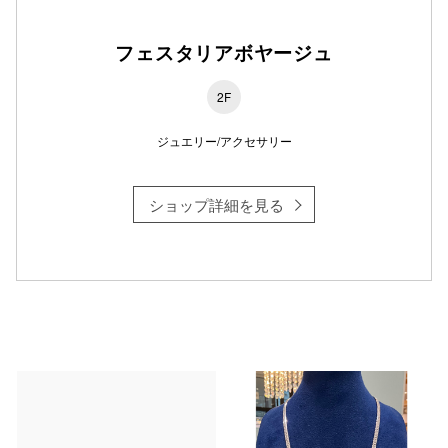
フェスタリアボヤージュ
2F
ジュエリー/アクセサリー
ショップ詳細を見る