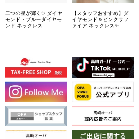
二つの星が輝く✨ ダイヤ
【スタッフおすすめ】ダ
モンド・ブルーダイヤモ
イヤモンド＆ピンクサフ
ンド ネックレス
ァイア ネックレス✨