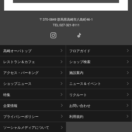
〒370-0849 群馬県高崎市八島町46-1
TEL:
027-321-8111
高崎オーパトップ
フロアガイド
レストラン＆カフェ
ショップ検索
アクセス・パーキング
施設案内
ショップニュース
ニュース＆イベント
特集
リクルート
企業情報
お問い合わせ
プライバシーポリシー
利用規約
ソーシャルメディアについて