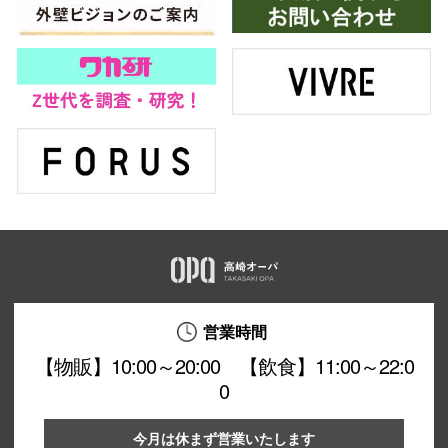
営業時間
【物販】10:00～20:00 【飲食】11:00～22:0
0
今月は休まず営業いたします