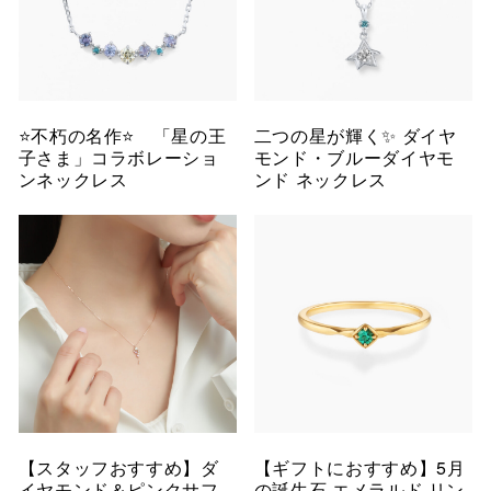
⭐️不朽の名作⭐️ 「星の王
二つの星が輝く✨ ダイヤ
子さま」コラボレーショ
モンド・ブルーダイヤモ
ンネックレス
ンド ネックレス
【スタッフおすすめ】ダ
【ギフトにおすすめ】5月
イヤモンド＆ピンクサフ
の誕生石 エメラルド リン