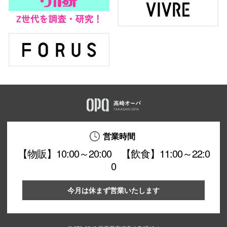
営業時間
【物販】10:00～20:00 【飲食】11:00～22:0
0
今月は休まず営業いたします