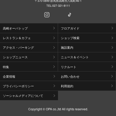
〒370-0849 群馬県高崎市八島町46-1
TEL:
027-321-8111
高崎オーパトップ
フロアガイド
レストラン＆カフェ
ショップ検索
アクセス・パーキング
施設案内
ショップニュース
ニュース＆イベント
特集
リクルート
企業情報
お問い合わせ
プライバシーポリシー
利用規約
ソーシャルメディアについて
Copyright © OPA co.,ltd All rights reserved.