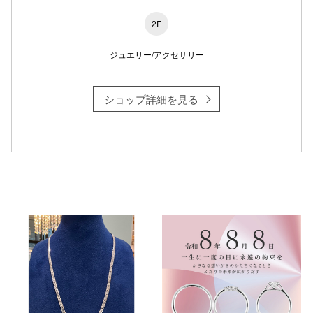
2F
ジュエリー/アクセサリー
ショップ詳細を見る