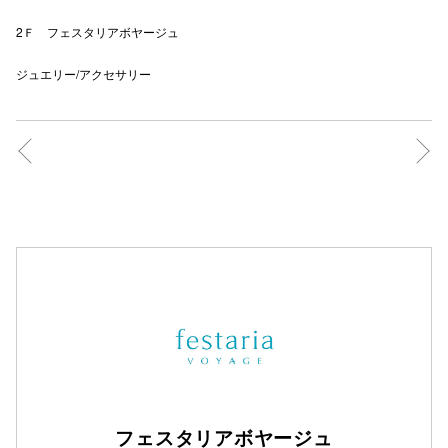
2Ｆ フェスタリアボヤージュ
仙台フォ
ジュエリー/アクセサリー
フェスタリアボヤージュ