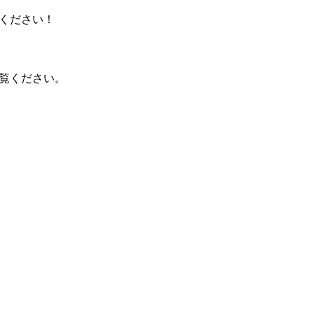
ください！
覧ください。