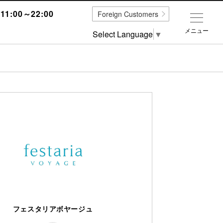
1:00～22:00
Foreign Customers
メニュー
Select Language
▼
フェスタリアボヤージュ