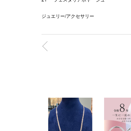
ジュエリー/アクセサリー