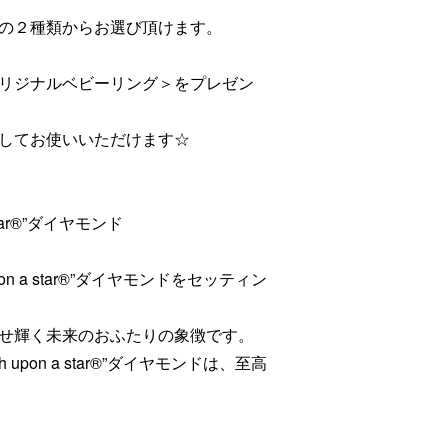
の２種類からお選び頂けます。
リジナルベビーリング＞をプレゼン
してお使いいただけます☆
tar®”ダイヤモンド
n a star®”ダイヤモンドをセッティン
せ輝く未来のおふたりの象徴です。
pon a star®”ダイヤモンドは、至高