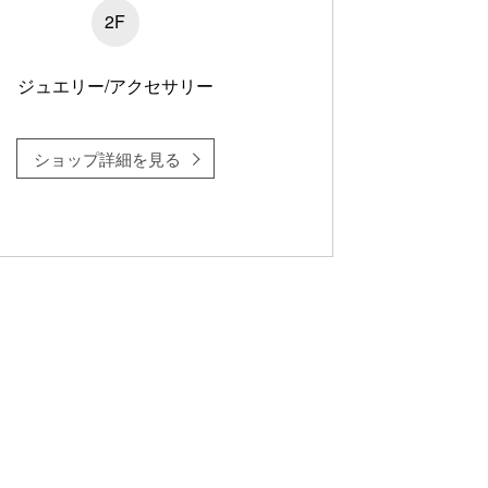
2F
ジュエリー/アクセサリー
ショップ詳細を見る