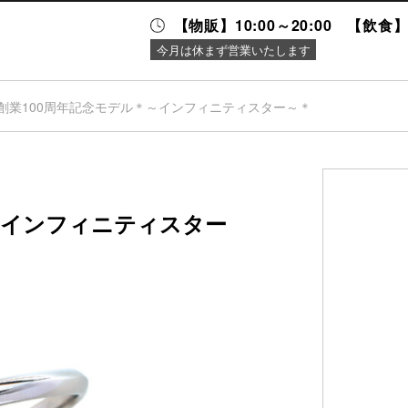
【物販】10:00～20:00 【飲食】1
今月は休まず営業いたします
創業100周年記念モデル＊～インフィニティスター～＊
ニュース＆
施設案内
イベント
～インフィニティスター