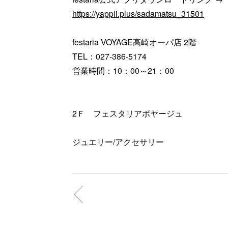
https://yappli.plus/sadamatsu_31501
festaria VOYAGE高崎オーパ店 2階
TEL：027-386-5174
営業時間：10：00～21：00
2Ｆ フェスタリアボヤージュ
ジュエリー/アクセサリー