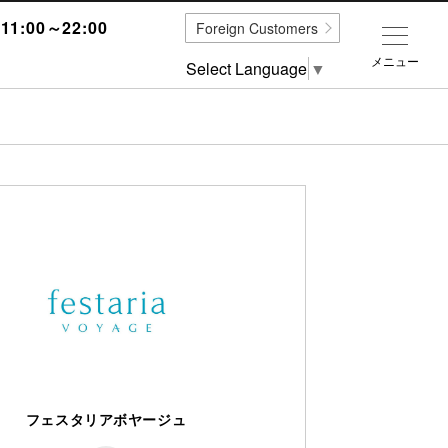
1:00～22:00
Foreign Customers
メニュー
Select Language
▼
フェスタリアボヤージュ