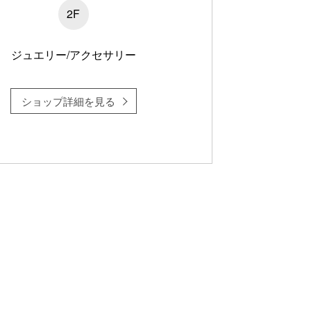
2F
ジュエリー/アクセサリー
ショップ詳細を見る