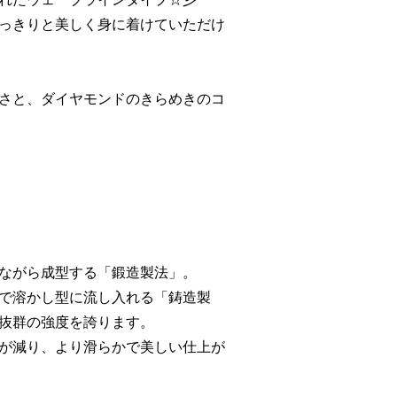
っきりと美しく身に着けていただけ
さと、ダイヤモンドのきらめきのコ
ながら成型する「鍛造製法」。
で溶かし型に流し入れる「鋳造製
抜群の強度を誇ります。
が減り、より滑らかで美しい仕上が