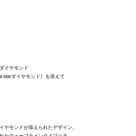
ダイヤモンド
a starダイヤモンド》を添えて
イヤモンドが添えられたデザイン。
れたウェーブラインタイプ☆彡