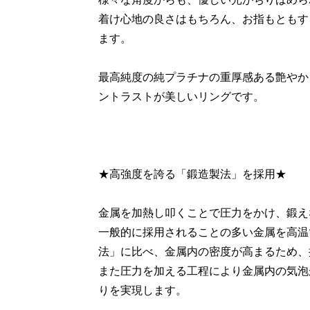
着け心地の良さはもちろん、お指もともす
ます。
最高純度の純プラチナの重厚感ある艶やか
ントラストが美しいリングです。
★高強度を誇る「鍛造製法」を採用★
金属を加熱し叩くことで圧力をかけ、鍛え
一般的に採用されることの多い金属を高温
法」に比べ、金属内の密度が高まるため、
また圧力を加える工程により金属内の気泡
りを実現します。