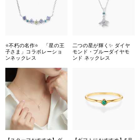
⭐️不朽の名作⭐️ 「星の王
二つの星が輝く✨ ダイヤ
子さま」コラボレーショ
モンド・ブルーダイヤモ
ンネックレス
ンド ネックレス
【スタッフおすすめ】ダ
【ギフトにおすすめ】5月