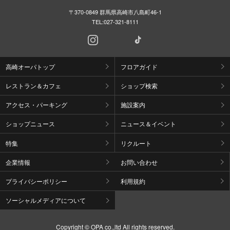
〒370-0849 群馬県高崎市八島町46-1
TEL:
027-321-8111
高崎オーパトップ
フロアガイド
レストラン＆カフェ
ショップ検索
アクセス・パーキング
施設案内
ショップニュース
ニュース＆イベント
特集
リクルート
企業情報
お問い合わせ
プライバシーポリシー
利用規約
ソーシャルメディアについて
Copyright © OPA co.,ltd All rights reserved.