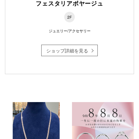
フェスタリアボヤージュ
2F
ジュエリー/アクセサリー
ショップ詳細を見る