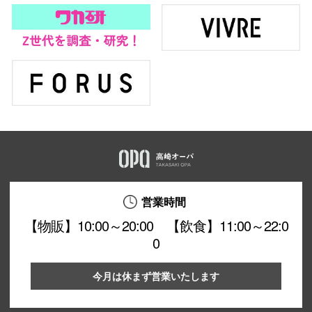
営業時間
【物販】10:00～20:00 【飲食】11:00～22:0
0
今月は休まず営業いたします