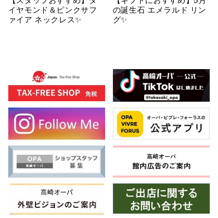
イヤモンド＆ピンクサフ
の誕生石 エメラルド リン
ァイア ネックレス✨
グ✨