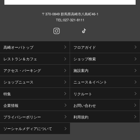
〒370-0849 群馬県高崎市八島町46-1
TEL:
027-321-8111
高崎オーパトップ
フロアガイド
レストラン＆カフェ
ショップ検索
アクセス・パーキング
施設案内
ショップニュース
ニュース＆イベント
特集
リクルート
企業情報
お問い合わせ
プライバシーポリシー
利用規約
ソーシャルメディアについて