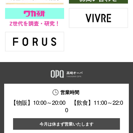
営業時間
【物販】10:00～20:00 【飲食】11:00～22:0
0
今月は休まず営業いたします