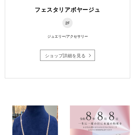
フェスタリアボヤージュ
2F
ジュエリー/アクセサリー
ショップ詳細を見る