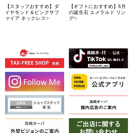
【スタッフおすすめ】ダ
【ギフトにおすすめ】5月
イヤモンド＆ピンクサフ
の誕生石 エメラルド リン
ァイア ネックレス✨
グ✨