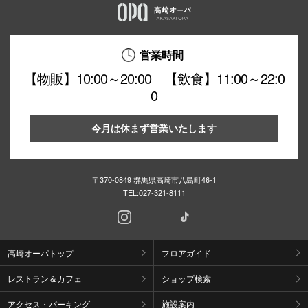
営業時間
【物販】10:00～20:00 【飲食】11:00～22:0
0
今月は休まず営業いたします
〒370-0849 群馬県高崎市八島町46-1
TEL:
027-321-8111
高崎オーパトップ
フロアガイド
レストラン＆カフェ
ショップ検索
アクセス・パーキング
施設案内