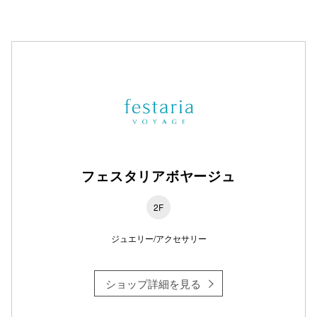
仙台フォ
フェスタリアボヤージュ
2F
ジュエリー/アクセサリー
ショップ詳細を見る