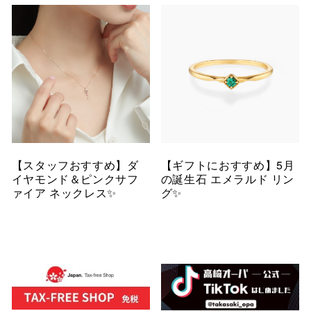
【スタッフおすすめ】ダ
【ギフトにおすすめ】5月
イヤモンド＆ピンクサフ
の誕生石 エメラルド リン
ァイア ネックレス✨
グ✨