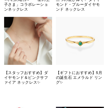
子さま」コラボレーショ
モンド・ブルーダイヤモ
ンネックレス
ンド ネックレス
【スタッフおすすめ】ダ
【ギフトにおすすめ】5月
イヤモンド＆ピンクサフ
の誕生石 エメラルド リン
ァイア ネックレス✨
グ✨