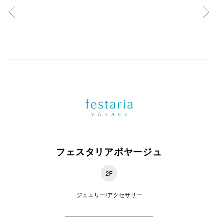
仙台フォ
フェスタリアボヤージュ
2F
ジュエリー/アクセサリー