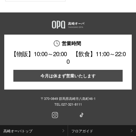
営業時間
【物販】10:00～20:00 【飲食】11:00～22:0
0
今月は休まず営業いたします
〒370-0849 群馬県高崎市八島町46-1
TEL:
027-321-8111
高崎オーパトップ
フロアガイド