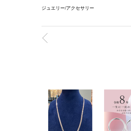
ジュエリー/アクセサリー