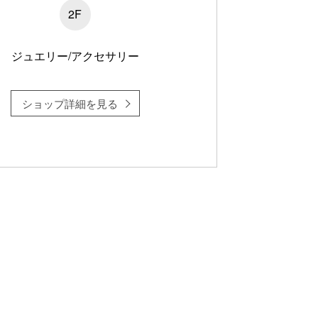
2F
ジュエリー/アクセサリー
ショップ詳細を見る