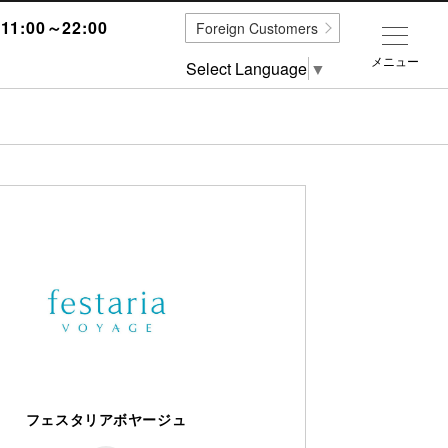
1:00～22:00
Foreign Customers
メニュー
Select Language
▼
フェスタリアボヤージュ