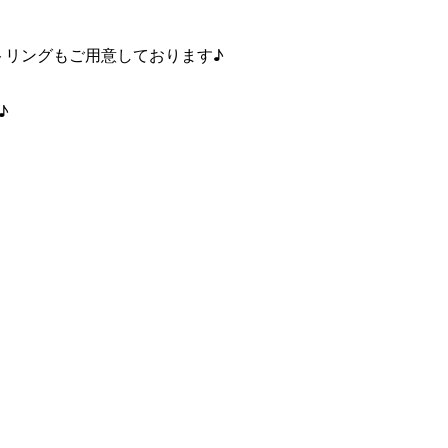
ジメントリングもご用意しております♪
♪