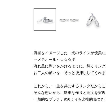
流星をイメージした 光のラインが優美な
～メテオール～☆☆☆彡
流れ星に願いをかけるように、輝くリング
お二人の願いを そっと後押ししてくれま
これから、一生を共にするリングだからこ
そんな想いから、繊細な作りと高度を実現
一般的なプラチナ950よりも比較的傷つき