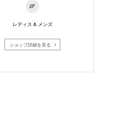
2F
レディス & メンズ
ショップ詳細を見る