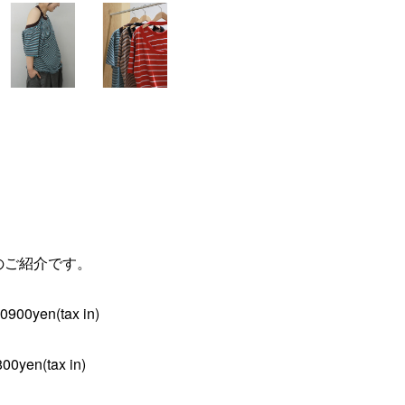
テムのご紹介です。
0900yen(tax in)
00yen(tax in)