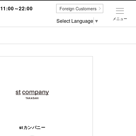
1:00～22:00
Foreign Customers
メニュー
Select Language
▼
stカンパニー