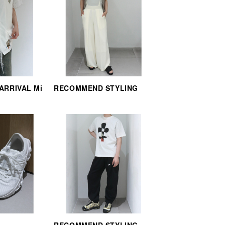
 ARRIVAL Mi
RECOMMEND STYLING
RECOMMEND STYLING