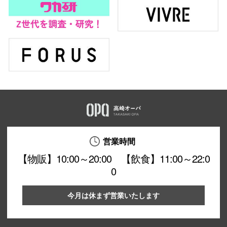
営業時間
【物販】10:00～20:00 【飲食】11:00～22:0
0
今月は休まず営業いたします