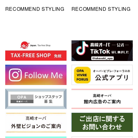
RECOMMEND STYLING
RECOMMEND STYLING