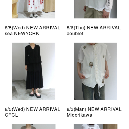
8/5(Wed) NEW ARRIVAL
8/6(Thu) NEW ARRIVAL
sea NEWYORK
doublet
8/5(Wed) NEW ARRIVAL
8/3(Man) NEW ARRIVAL
CFCL
Midorikawa