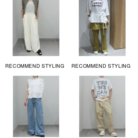
RECOMMEND STYLING
RECOMMEND STYLING