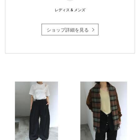
レディス & メンズ
ショップ詳細を見る