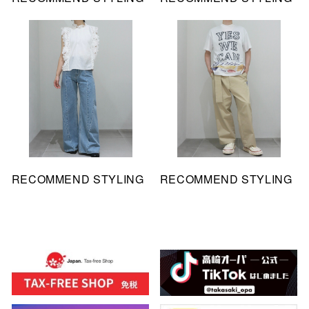
RECOMMEND STYLING
RECOMMEND STYLING