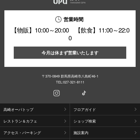
営業時間
【物販】10:00～20:00 【飲食】11:00～22:0
0
今月は休まず営業いたします
〒370-0849 群馬県高崎市八島町46-1
TEL:
027-321-8111
高崎オーパトップ
フロアガイド
レストラン＆カフェ
ショップ検索
アクセス・パーキング
施設案内