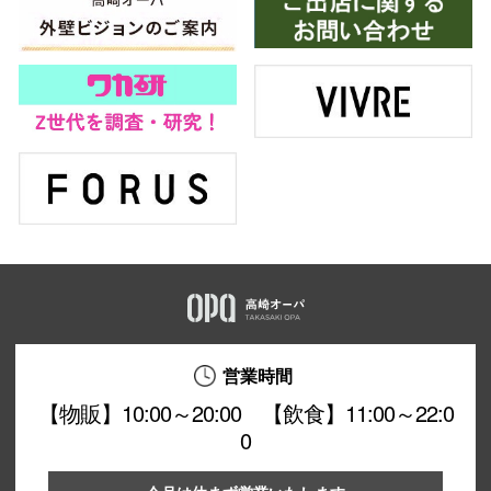
営業時間
【物販】10:00～20:00 【飲食】11:00～22:0
0