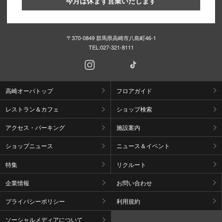
今月は休まず営業いたします
〒370-0849 群馬県高崎市八島町46-1
TEL:
027-321-8111
高崎オーパトップ
フロアガイド
レストラン＆カフェ
ショップ検索
アクセス・パーキング
施設案内
ショップニュース
ニュース＆イベント
特集
リクルート
企業情報
お問い合わせ
プライバシーポリシー
利用規約
ソーシャルメディアについて