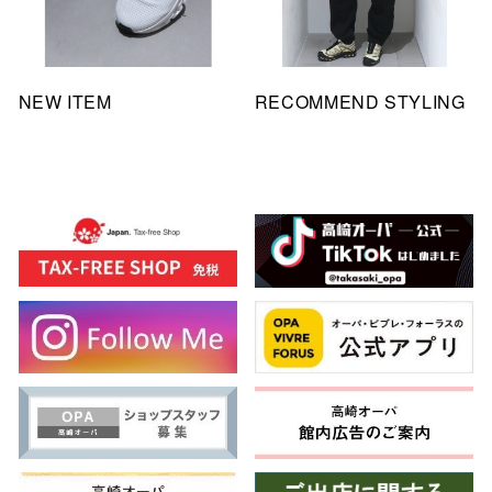
NEW ITEM
RECOMMEND STYLING