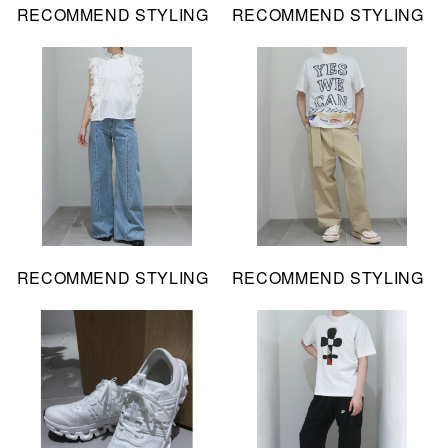
RECOMMEND STYLING
RECOMMEND STYLING
RECOMMEND STYLING
RECOMMEND STYLING