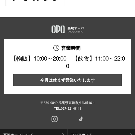
営業時間
【物販】10:00～20:00 【飲食】11:00～22:0
0
今月は休まず営業いたします
〒370-0849 群馬県高崎市八島町46-1
TEL:
027-321-8111
高崎オーパトップ
フロアガイド