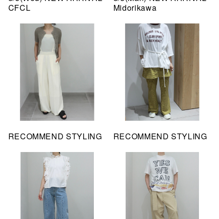
CFCL
Midorikawa
RECOMMEND STYLING
RECOMMEND STYLING