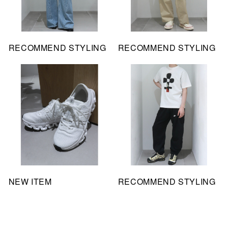
RECOMMEND STYLING
RECOMMEND STYLING
NEW ITEM
RECOMMEND STYLING