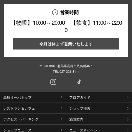
営業時間
【物販】10:00～20:00 【飲食】11:00～22:0
0
今月は休まず営業いたします
〒370-0849 群馬県高崎市八島町46-1
TEL:
027-321-8111
高崎オーパトップ
フロアガイド
レストラン＆カフェ
ショップ検索
アクセス・パーキング
施設案内
ショップニュース
ニュース＆イベント