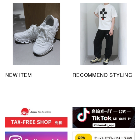
NEW ITEM
RECOMMEND STYLING