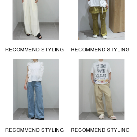
RECOMMEND STYLING
RECOMMEND STYLING
RECOMMEND STYLING
RECOMMEND STYLING