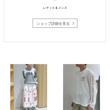
レディス & メンズ
ショップ詳細を見る