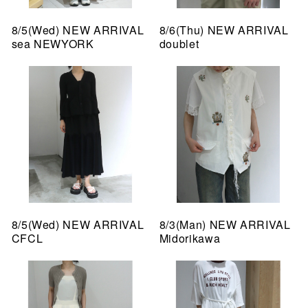
8/5(Wed) NEW ARRIVAL
8/6(Thu) NEW ARRIVAL
sea NEWYORK
doublet
8/5(Wed) NEW ARRIVAL
8/3(Man) NEW ARRIVAL
CFCL
Midorikawa