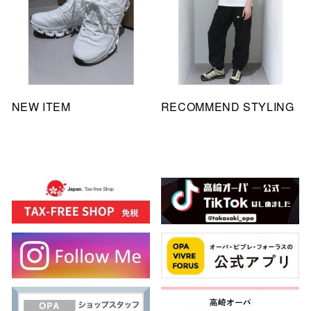
NEW ITEM
RECOMMEND STYLING