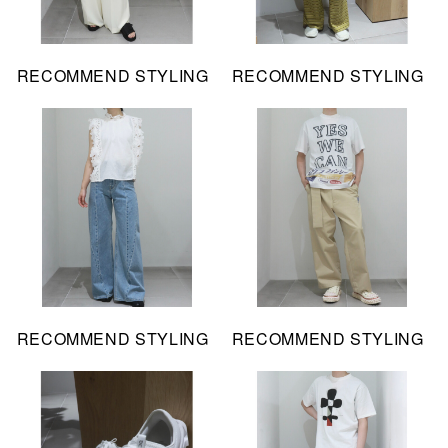
RECOMMEND STYLING
RECOMMEND STYLING
RECOMMEND STYLING
RECOMMEND STYLING