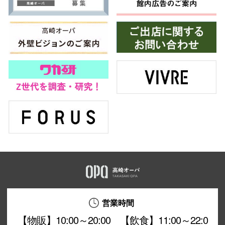
営業時間
【物販】10:00～20:00 【飲食】11:00～22:0