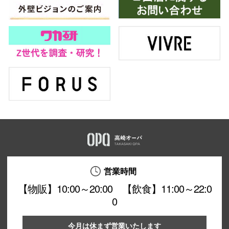
営業時間
【物販】10:00～20:00 【飲食】11:00～22:0
0
今月は休まず営業いたします