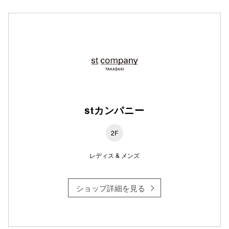
stカンパニー
2F
レディス & メンズ
ショップ詳細を見る