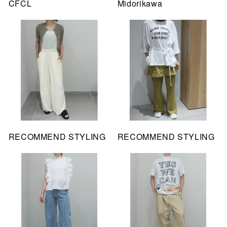
CFCL
Midorikawa
RECOMMEND STYLING
RECOMMEND STYLING