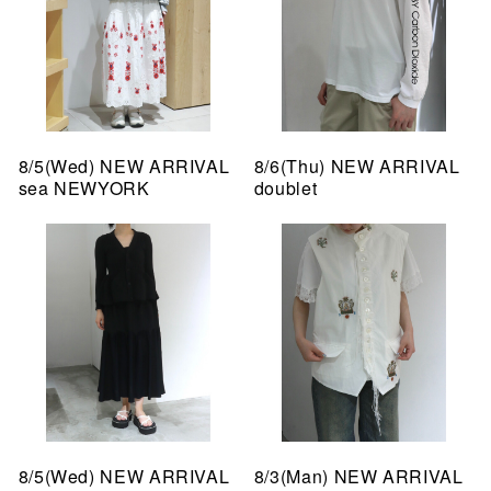
8/5(Wed) NEW ARRIVAL
8/6(Thu) NEW ARRIVAL
sea NEWYORK
doublet
8/5(Wed) NEW ARRIVAL
8/3(Man) NEW ARRIVAL