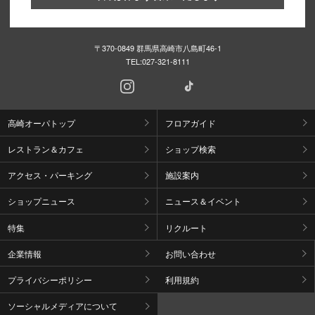
〒370-0849 群馬県高崎市八島町46-1
TEL:
027-321-8111
高崎オーパトップ
フロアガイド
レストラン＆カフェ
ショップ検索
アクセス・パーキング
施設案内
ショップニュース
ニュース＆イベント
特集
リクルート
企業情報
お問い合わせ
プライバシーポリシー
利用規約
ソーシャルメディアについて