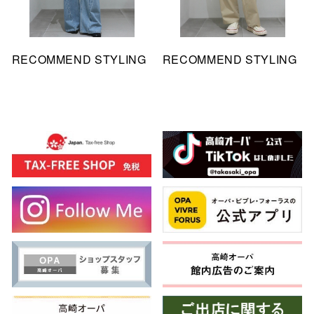
RECOMMEND STYLING
RECOMMEND STYLING